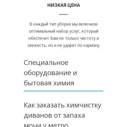
НИЗКАЯ ЦЕНА
В каждый тип уборки мы включили
оптимальный набор услуг, который
обеспечит Вам не только чистоту и
свежесть, но и не ударит по карману
Специальное
оборудование и
бытовая химия
Как заказать химчистку
диванов от запаха
мочи у метро