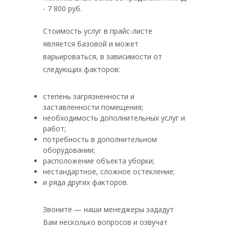
- 7 800 руб.
Стоимость услуг в прайс-листе
является базовой и может
варьироваться, в зависимости от
следующих факторов:
степень загрязненности и
заставленности помещения;
необходимость дополнительных услуг и
работ;
потребность в дополнительном
оборудовании;
расположение объекта уборки;
нестандартное, сложное остекление;
и ряда других факторов.
Звоните — наши менеджеры зададут
Вам несколько вопросов и озвучат