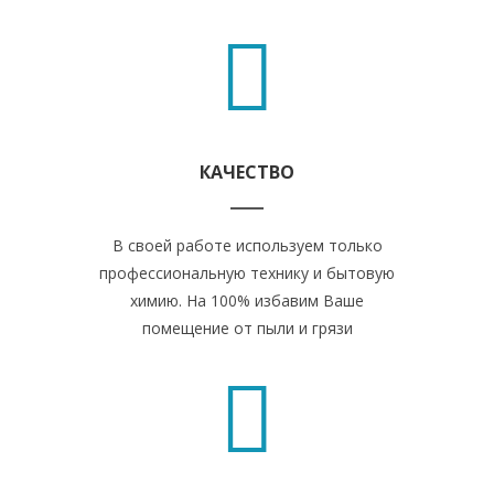
КАЧЕСТВО
В своей работе используем только
профессиональную технику и бытовую
химию. На 100% избавим Ваше
помещение от пыли и грязи