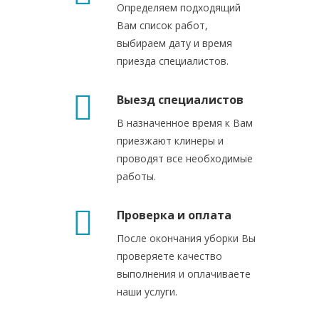
Определяем подходящий
Вам список работ,
выбираем дату и время
приезда специалистов.
Выезд специалистов
В назначенное время к Вам
приезжают клинеры и
проводят все необходимые
работы.
Проверка и оплата
После окончания уборки Вы
проверяете качество
выполнения и оплачиваете
наши услуги.