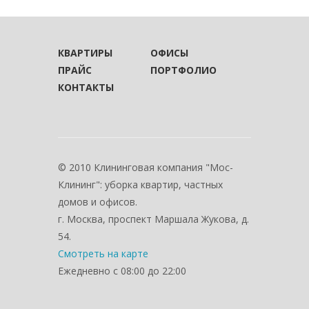
КВАРТИРЫ
ОФИСЫ
ПРАЙС
ПОРТФОЛИО
КОНТАКТЫ
© 2010 Клининговая компания "Мос-
Клининг": уборка квартир, частных
домов и офисов.
г. Москва, проспект Маршала Жукова, д.
54.
Смотреть на карте
Ежедневно с 08:00 до 22:00