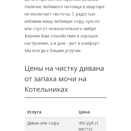
Наличие любимого питомца в квартире
не исключает чистоты. С радостью
избавим вашу любимую софу, кресло
или стул от нежелательного амбре.
Вернем Вам спокойствие и хорошее
настроение, а в дом - уют и комфорт.
Мы всегда к Вашим услугам.
Цены на чистку дивана
от запаха мочи на
Котельниках
Услуга
Цена
Диван или софа
450 руб (1
место)