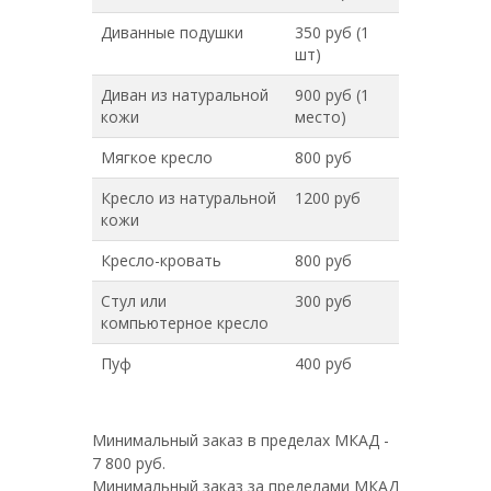
Диванные подушки
350 руб (1
шт)
Диван из натуральной
900 руб (1
кожи
место)
Мягкое кресло
800 руб
Кресло из натуральной
1200 руб
кожи
Кресло-кровать
800 руб
Стул или
300 руб
компьютерное кресло
Пуф
400 руб
Минимальный заказ в пределах МКАД -
7 800 руб.
Минимальный заказ за пределами МКАД