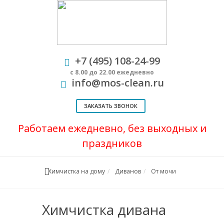
+7 (495) 108-24-99
с 8.00 до 22.00 ежедневно
info@mos-clean.ru
ЗАКАЗАТЬ ЗВОНОК
Работаем ежедневно, без выходных и
праздников
Химчистка на дому
Диванов
От мочи
Химчистка дивана