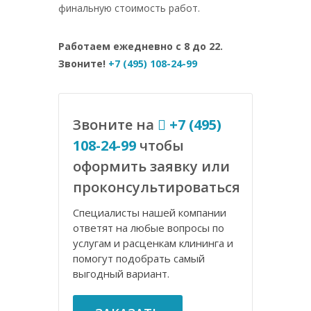
финальную стоимость работ.
Работаем ежедневно с 8 до 22.
Звоните!
+7 (495) 108-24-99
Звоните на
+7 (495)
108-24-99
чтобы
оформить заявку или
проконсультироваться
Специалисты нашей компании
ответят на любые вопросы по
услугам и расценкам клининга и
помогут подобрать самый
выгодный вариант.