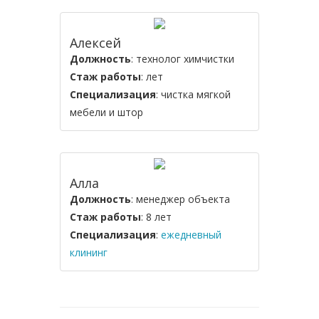
Алексей
Должность
: технолог химчистки
Стаж работы
: лет
Специализация
: чистка мягкой
мебели и штор
Алла
Должность
: менеджер объекта
Стаж работы
: 8 лет
Специализация
:
ежедневный
клининг