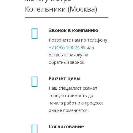
Котельники (Москва)
Звонок в компанию
Позвоните нам по телефону
+7 (495) 108-24-99
или
оставьте заявку на
обратный звонок.
Расчет цены
Наш специалист скажет
точную стоимость до
начала работ и в процессе
она не поменяется.
Согласование