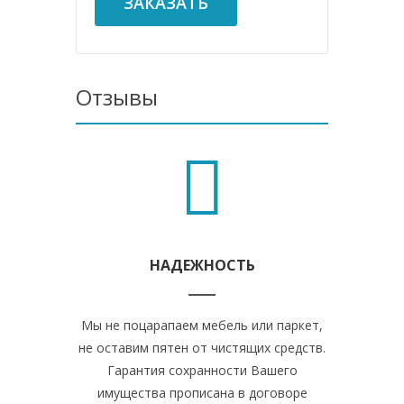
ЗАКАЗАТЬ
Отзывы
НАДЕЖНОСТЬ
Мы не поцарапаем мебель или паркет,
не оставим пятен от чистящих средств.
Гарантия сохранности Вашего
имущества прописана в договоре