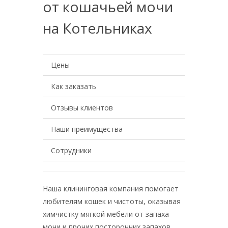
от кошачьей мочи
на Котельниках
Цены
Как заказать
Отзывы клиентов
Наши преимущества
Сотрудники
Наша клининговая компания помогает
любителям кошек и чистоты, оказывая
химчистку мягкой мебели от запаха
мочи и прочих посторонних запахов.