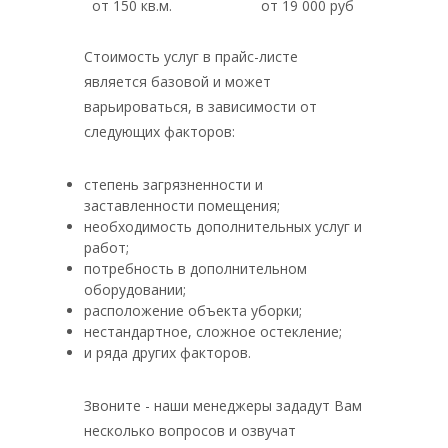
от 150 кв.м.
от 19 000 руб
Стоимость услуг в прайс-листе
является базовой и может
варьироваться, в зависимости от
следующих факторов:
степень загрязненности и
заставленности помещения;
необходимость дополнительных услуг и
работ;
потребность в дополнительном
оборудовании;
расположение объекта уборки;
нестандартное, сложное остекление;
и ряда других факторов.
Звоните - наши менеджеры зададут Вам
несколько вопросов и озвучат