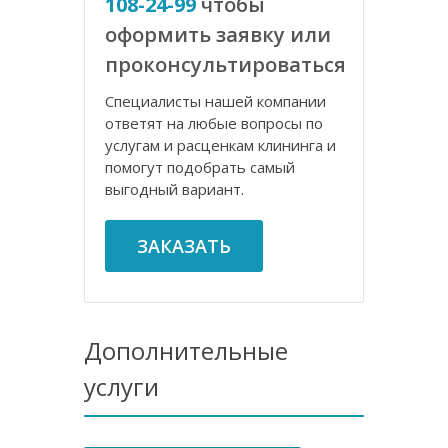
108-24-99
чтобы
оформить заявку или
проконсультироваться
Специалисты нашей компании
ответят на любые вопросы по
услугам и расценкам клининга и
помогут подобрать самый
выгодный вариант.
ЗАКАЗАТЬ
Дополнительные
услуги