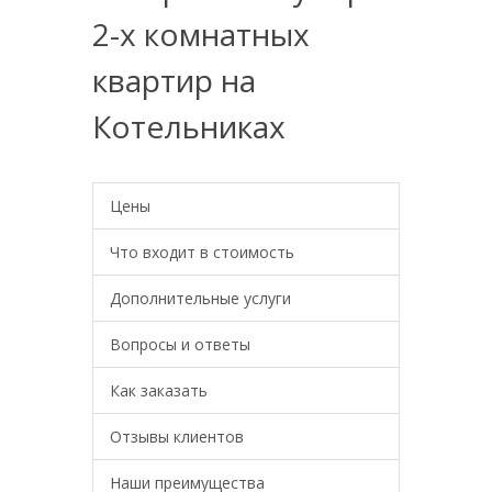
2-х комнатных
квартир на
Котельниках
Цены
Что входит в стоимость
Дополнительные услуги
Вопросы и ответы
Как заказать
Отзывы клиентов
Наши преимущества