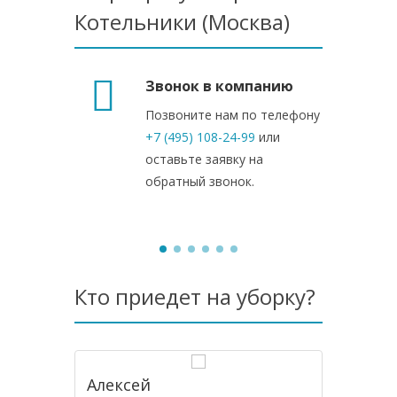
Котельники (Москва)
Звонок в компанию
Позвоните нам по телефону
+7 (495) 108-24-99
или
оставьте заявку на
обратный звонок.
Кто приедет на уборку?
Алексей
Юрий