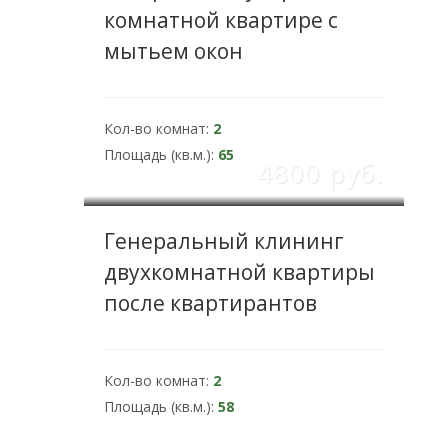
комнатной квартире с
мытьем окон
Кол-во комнат:
2
Площадь (кв.м.):
65
4800 pуб.
Генеральный клининг
двухкомнатной квартиры
после квартирантов
Кол-во комнат:
2
Площадь (кв.м.):
58