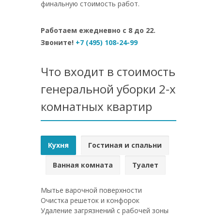
финальную стоимость работ.
Работаем ежедневно с 8 до 22.
Звоните!
+7 (495) 108-24-99
Что входит в стоимость
генеральной уборки 2-х
комнатных квартир
Кухня
Гостиная и спальни
Ванная комната
Туалет
Мытье варочной поверхности
Очистка решеток и конфорок
Удаление загрязнений с рабочей зоны