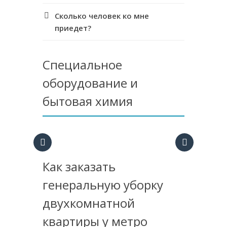
Сколько человек ко мне
приедет?
Специальное
оборудование и
бытовая химия
Как заказать
генеральную уборку
двухкомнатной
квартиры у метро