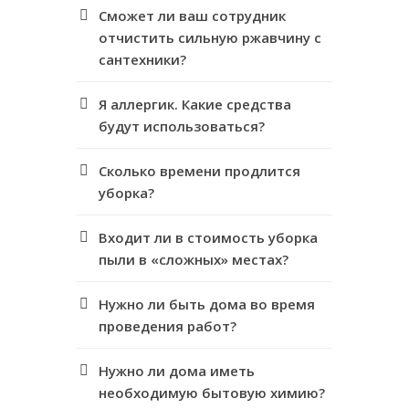
Сможет ли ваш сотрудник
отчистить сильную ржавчину с
сантехники?
Я аллергик. Какие средства
будут использоваться?
Сколько времени продлится
уборка?
Входит ли в стоимость уборка
пыли в «сложных» местах?
Нужно ли быть дома во время
проведения работ?
Нужно ли дома иметь
необходимую бытовую химию?