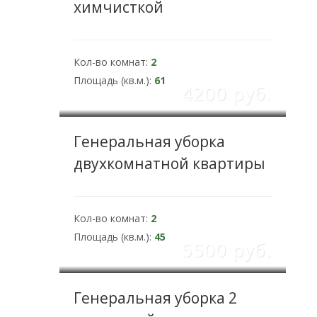
химчисткой
Кол-во комнат:
2
Площадь (кв.м.):
61
4200 pуб.
Генеральная уборка
двухкомнатной квартиры
Кол-во комнат:
2
Площадь (кв.м.):
45
5500 pуб.
Генеральная уборка 2