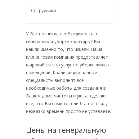
Сотрудники
У Вас возникла необходимость в
генеральной уборке квартиры? Вы
нашли именно то, что искали! Наша
клининговая компания предоставляет
широкий спектр услуг по уборке жилых
помещений. Квалифицированные
специалисты выполнят все
необходимые работы для создания в
Вашем доме чистоты и уюта, сделают
все, что Вы сами хотели бы, но в силу
нехватки времени просто не успеваете.
Цены на генеральную