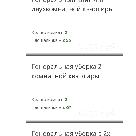
двухкомнатной квартиры
Кол-во комнат:
2
Площадь (кв.м.):
55
5500 pуб.
Генеральная уборка 2
комнатной квартиры
Кол-во комнат:
2
Площадь (кв.м.):
67
6500 pуб.
Генеральная уборка в 2х