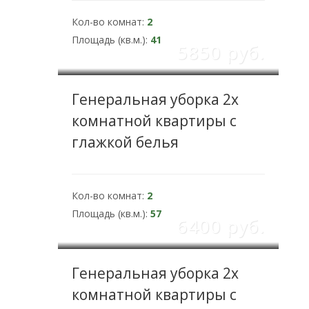
Кол-во комнат:
2
Площадь (кв.м.):
41
5850 pуб.
Генеральная уборка 2х
комнатной квартиры с
глажкой белья
Кол-во комнат:
2
Площадь (кв.м.):
57
6400 pуб.
Генеральная уборка 2х
комнатной квартиры с