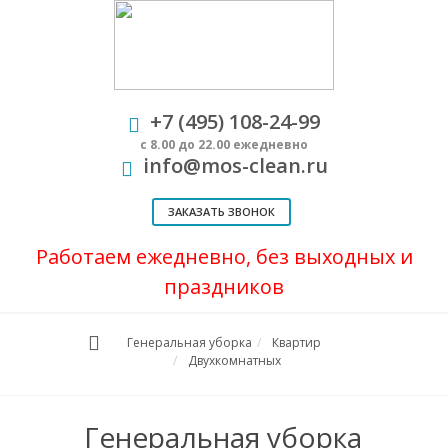
+7 (495) 108-24-99
с 8.00 до 22.00 ежедневно
info@mos-clean.ru
ЗАКАЗАТЬ ЗВОНОК
Работаем ежедневно, без выходных и
праздников
Генеральная уборка
Квартир
Двухкомнатных
Генеральная уборка