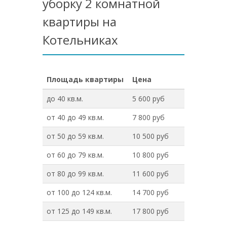
уборку 2 комнатной
квартиры на
Котельниках
Площадь квартиры
Цена
до 40 кв.м.
5 600 руб
от 40 до 49 кв.м.
7 800 руб
от 50 до 59 кв.м.
10 500 руб
от 60 до 79 кв.м.
10 800 руб
от 80 до 99 кв.м.
11 600 руб
от 100 до 124 кв.м.
14 700 руб
от 125 до 149 кв.м.
17 800 руб