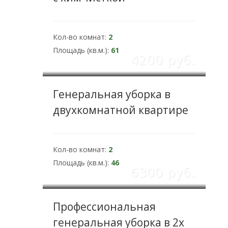
Кол-во комнат:
2
Площадь (кв.м.):
61
4200 pуб.
Генеральная уборка в
двухкомнатной квартире
Кол-во комнат:
2
Площадь (кв.м.):
46
6300 pуб.
Профессиональная
генеральная уборка в 2х