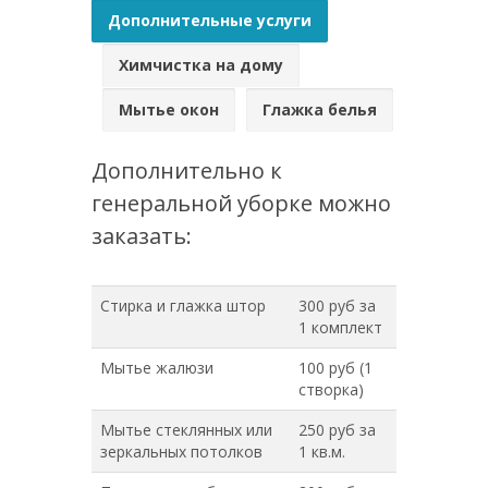
Дополнительные услуги
Химчистка на дому
Мытье окон
Глажка белья
Дополнительно к
генеральной уборке можно
заказать:
Стирка и глажка штор
300 руб за
1 комплект
Мытье жалюзи
100 руб (1
створка)
Мытье стеклянных или
250 руб за
зеркальных потолков
1 кв.м.