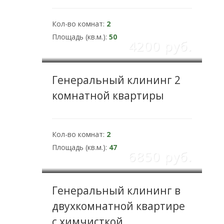
Кол-во комнат:
2
Площадь (кв.м.):
50
4200 pуб.
Генеральный клининг 2
комнатной квартиры
Кол-во комнат:
2
Площадь (кв.м.):
47
6850 pуб.
Генеральный клининг в
двухкомнатной квартире
с химчисткой