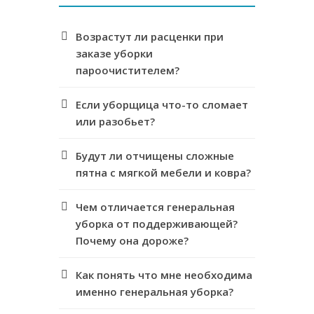
Возрастут ли расценки при
заказе уборки
пароочистителем?
Если уборщица что-то сломает
или разобьет?
Будут ли отчищены сложные
пятна с мягкой мебели и ковра?
Чем отличается генеральная
уборка от поддерживающей?
Почему она дороже?
Как понять что мне необходима
именно генеральная уборка?