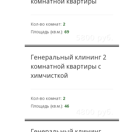
комнатной квартиры
Кол-во комнат:
2
Площадь (кв.м.):
69
5800 pуб.
Генеральный клининг 2
комнатной квартиры с
химчисткой
Кол-во комнат:
2
Площадь (кв.м.):
46
4800 pуб.
Генеральный клининг