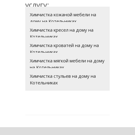
услугу:
Химчистка кожаной мебели на
дому на Котельниках
Химчистка кресел на дому на
Котельниках
Химчистка кроватей на дому на
Котельниках
Химчистка мягкой мебели на дому
на Котельниках
Химчистка стульев на дому на
Котельниках