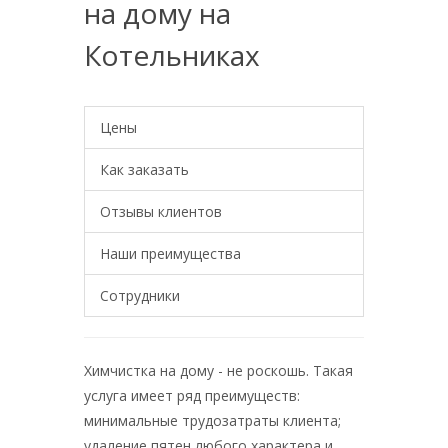
на дому на
Котельниках
Цены
Как заказать
Отзывы клиентов
Наши преимущества
Сотрудники
Химчистка на дому - не роскошь. Такая
услуга имеет ряд преимуществ:
минимальные трудозатраты клиента;
удаление пятен любого характера и