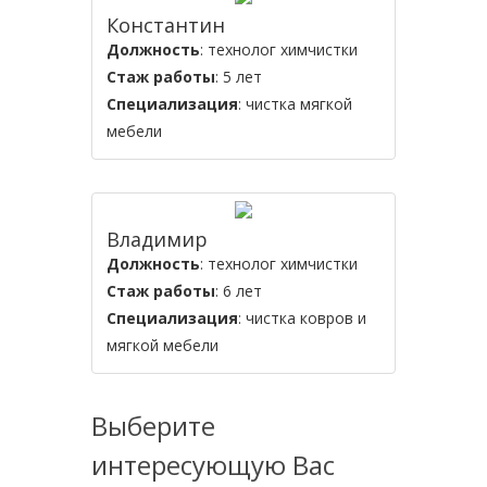
Константин
Должность
: технолог химчистки
Стаж работы
: 5 лет
Специализация
: чистка мягкой
мебели
Владимир
Должность
: технолог химчистки
Стаж работы
: 6 лет
Специализация
: чистка ковров и
мягкой мебели
Выберите
интересующую Вас