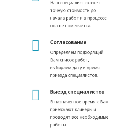
Наш специалист скажет
точную стоимость до
начала работ и в процессе
она не поменяется.
Согласование
Определяем подходящий
Вам список работ,
выбираем дату и время
приезда специалистов.
Выезд специалистов
В назначенное время к Вам
приезжают клинеры и
проводят все необходимые
работы.