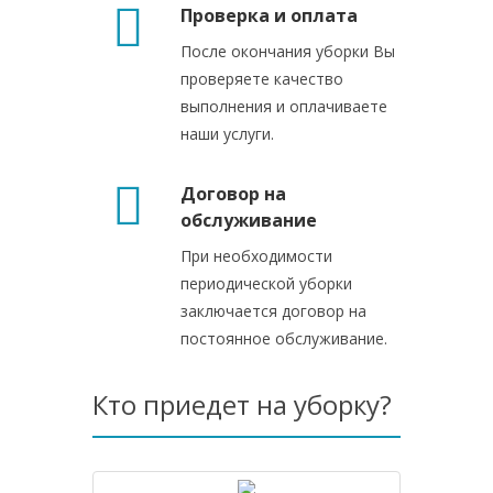
Проверка и оплата
После окончания уборки Вы
проверяете качество
выполнения и оплачиваете
наши услуги.
Договор на
обслуживание
При необходимости
периодической уборки
заключается договор на
постоянное обслуживание.
Кто приедет на уборку?