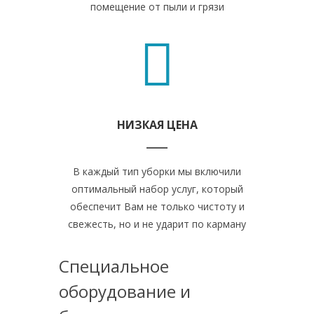
помещение от пыли и грязи
НИЗКАЯ ЦЕНА
В каждый тип уборки мы включили
оптимальный набор услуг, который
обеспечит Вам не только чистоту и
свежесть, но и не ударит по карману
Специальное
оборудование и