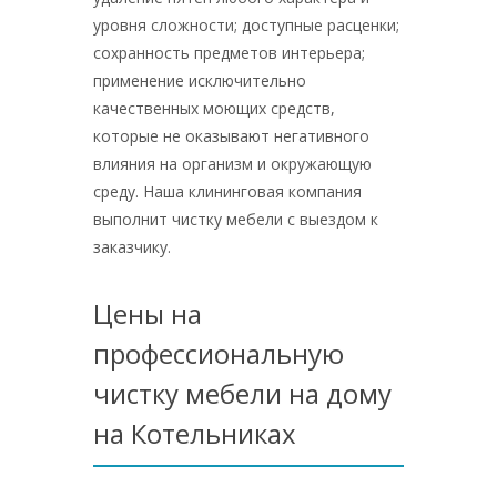
уровня сложности; доступные расценки;
сохранность предметов интерьера;
применение исключительно
качественных моющих средств,
которые не оказывают негативного
влияния на организм и окружающую
среду. Наша клининговая компания
выполнит чистку мебели с выездом к
заказчику.
Цены на
профессиональную
чистку мебели на дому
на Котельниках