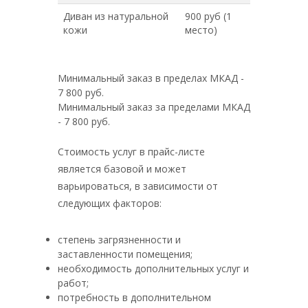
Диван из натуральной
900 руб (1
кожи
место)
Минимальный заказ в пределах МКАД -
7 800 руб.
Минимальный заказ за пределами МКАД
- 7 800 руб.
Стоимость услуг в прайс-листе
является базовой и может
варьироваться, в зависимости от
следующих факторов:
степень загрязненности и
заставленности помещения;
необходимость дополнительных услуг и
работ;
потребность в дополнительном