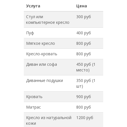
Услуга
Цена
Стул или
300 руб
компьютерное кресло
Пуф
400 руб
Мягкое кресло
800 руб
Кресло-кровать
800 руб
Диван или софа
450 руб (1
место)
Диванные подушки
350 руб (1
шт)
Кровать
900 руб
Матрас
800 руб
Кресло из натуральной
1200 руб
кожи