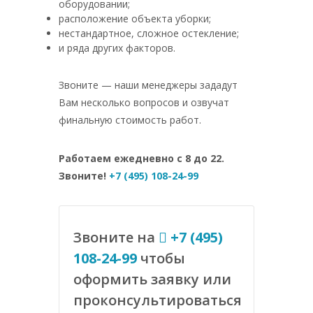
оборудовании;
расположение объекта уборки;
нестандартное, сложное остекление;
и ряда других факторов.
Звоните — наши менеджеры зададут
Вам несколько вопросов и озвучат
финальную стоимость работ.
Работаем ежедневно с 8 до 22.
Звоните!
+7 (495) 108-24-99
Звоните на
+7 (495)
108-24-99
чтобы
оформить заявку или
проконсультироваться