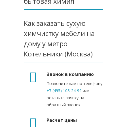
бытовая химия
Как заказать сухую
химчистку мебели на
дому у метро
Котельники (Москва)
Звонок в компанию
Позвоните нам по телефону
+7 (495) 108-24-99
или
оставьте заявку на
обратный звонок.
Расчет цены