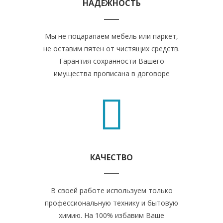
НАДЕЖНОСТЬ
Мы не поцарапаем мебель или паркет,
не оставим пятен от чистящих средств.
Гарантия сохранности Вашего
имущества прописана в договоре
КАЧЕСТВО
В своей работе используем только
профессиональную технику и бытовую
химию. На 100% избавим Ваше