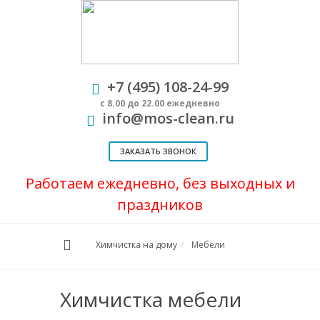
+7 (495) 108-24-99
с 8.00 до 22.00 ежедневно
info@mos-clean.ru
ЗАКАЗАТЬ ЗВОНОК
Работаем ежедневно, без выходных и
праздников
Химчистка на дому
Мебели
Химчистка мебели