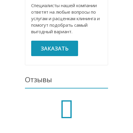
Специалисты нашей компании
ответят на любые вопросы по
услугам и расценкам клининга и
помогут подобрать самый
выгодный вариант.
ЗАКАЗАТЬ
Отзывы