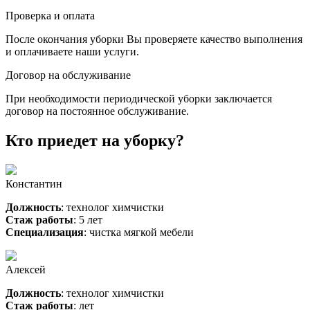
Проверка и оплата
После окончания уборки Вы проверяете качество выполнения
и оплачиваете наши услуги.
Договор на обслуживание
При необходимости периодической уборки заключается
договор на постоянное обслуживание.
Кто приедет на уборку?
Константин
Должность
: технолог химчистки
Стаж работы
: 5 лет
Специализация
: чистка мягкой мебели
Алексей
Должность
: технолог химчистки
Стаж работы
: лет