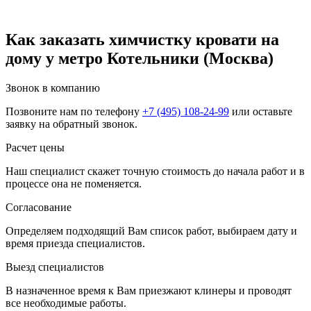
Как заказать химчистку кровати на
дому у метро Котельники (Москва)
Звонок в компанию
Позвоните нам по телефону
+7 (495) 108-24-99
или оставьте
заявку на обратный звонок.
Расчет цены
Наш специалист скажет точную стоимость до начала работ и в
процессе она не поменяется.
Согласование
Определяем подходящий Вам список работ, выбираем дату и
время приезда специалистов.
Выезд специалистов
В назначенное время к Вам приезжают клинеры и проводят
все необходимые работы.