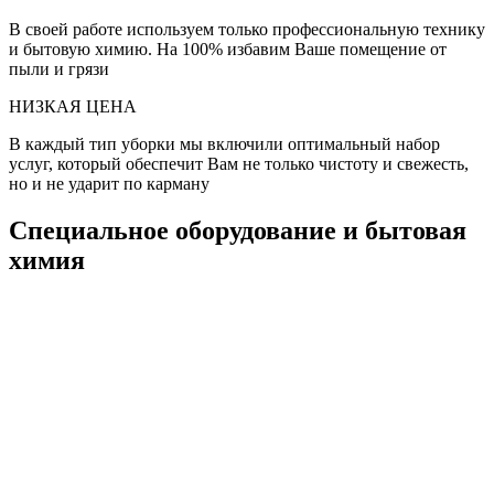
В своей работе используем только профессиональную технику
и бытовую химию. На 100% избавим Ваше помещение от
пыли и грязи
НИЗКАЯ ЦЕНА
В каждый тип уборки мы включили оптимальный набор
услуг, который обеспечит Вам не только чистоту и свежесть,
но и не ударит по карману
Специальное оборудование и бытовая
химия