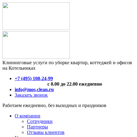
Клининговые услуги по уборке квартир, коттеджей и офисов
на Котельниках
+7 (495) 108-24-99
с 8.00 до 22.00 ежедневно
info@mos-clean.ru
Заказать звонок
Работаем ежедневно, без выходных и праздников
О компании
Сотрудники
Партнеры
Отзывы клиентов