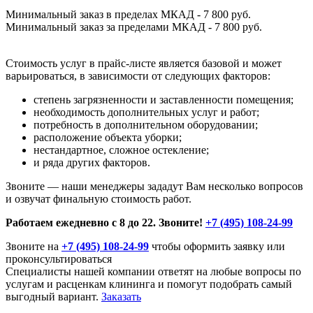
Минимальный заказ в пределах МКАД - 7 800 руб.
Минимальный заказ за пределами МКАД - 7 800 руб.
Стоимость услуг в прайс-листе является базовой и может
варьироваться, в зависимости от следующих факторов:
степень загрязненности и заставленности помещения;
необходимость дополнительных услуг и работ;
потребность в дополнительном оборудовании;
расположение объекта уборки;
нестандартное, сложное остекление;
и ряда других факторов.
Звоните — наши менеджеры зададут Вам несколько вопросов
и озвучат финальную стоимость работ.
Работаем ежедневно с 8 до 22. Звоните!
+7 (495) 108-24-99
Звоните на
+7 (495) 108-24-99
чтобы оформить заявку или
проконсультироваться
Специалисты нашей компании ответят на любые вопросы по
услугам и расценкам клининга и помогут подобрать самый
выгодный вариант.
Заказать