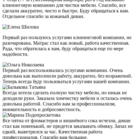
клининговую компанию для чистки мебели. Спасибо, все
сделали аккуратно, чисто и быстро. Буду обращаться к вам.
Отдельное спасибо за кожаный диван.
Первый раз пользуюсь услугами клининговой компании, не
разочарована. Матрас стал как новый, работа качественная.
Рада, что обратилась к вам, буду обращаться еще по мере
надобности.
Первый раз воспользовалась услугами компании. Очень
довольна как выполнили работу, аккуратно, без возражений.
Теперь всегда буду пользоваться услугами вашей компании.
Всегда хотела сделать полную чистку мебели, но никак не
доходили руки. Заказала химчистку мебели и осталась очень
довольна работой. Спасибо вам за профессионализм,
внимательность и добросовестность.
Все пятна от фломастеров и вишнёвого сока исчезли, диван
стал как новенький, не придется заказывать обивку. Запах не
едкий, выветрился за час. Качественная работа
профессионалов. Спасибо вам большое.