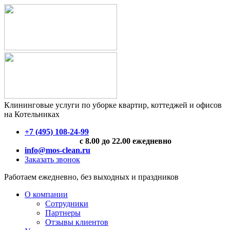
Клининговые услуги по уборке квартир, коттеджей и офисов
на Котельниках
+7 (495) 108-24-99
с 8.00 до 22.00 ежедневно
info@mos-clean.ru
Заказать звонок
Работаем ежедневно, без выходных и праздников
О компании
Сотрудники
Партнеры
Отзывы клиентов