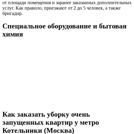
от площади помещения и заранее заказанных дополнительных
услуг. Как правило, приезжают от 2 до 5 человек, а также
бригадир.
Специальное оборудование и бытовая
химия
Как заказать уборку очень
запущенных квартир у метро
Котельники (Москва)