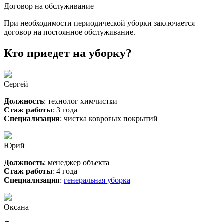
Договор на обслуживание
При необходимости периодической уборки заключается
договор на постоянное обслуживание.
Кто приедет на уборку?
Сергей
Должность
: технолог химчистки
Стаж работы
: 3 года
Специализация
: чистка ковровых покрытий
Юрий
Должность
: менеджер объекта
Стаж работы
: 4 года
Специализация
:
генеральная уборка
Оксана