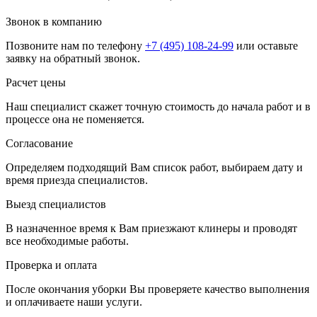
Звонок в компанию
Позвоните нам по телефону
+7 (495) 108-24-99
или оставьте
заявку на обратный звонок.
Расчет цены
Наш специалист скажет точную стоимость до начала работ и в
процессе она не поменяется.
Согласование
Определяем подходящий Вам список работ, выбираем дату и
время приезда специалистов.
Выезд специалистов
В назначенное время к Вам приезжают клинеры и проводят
все необходимые работы.
Проверка и оплата
После окончания уборки Вы проверяете качество выполнения
и оплачиваете наши услуги.