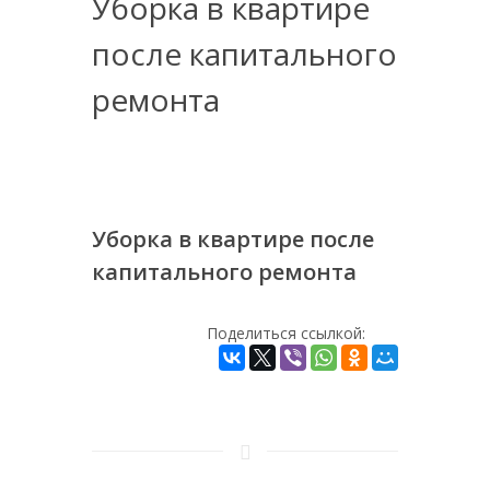
Уборка в квартире
после капитального
ремонта
Уборка в квартире после
капитального ремонта
Поделиться ссылкой: