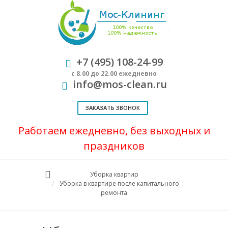
+7 (495) 108-24-99
с 8.00 до 22.00 ежедневно
info@mos-clean.ru
ЗАКАЗАТЬ ЗВОНОК
Работаем ежедневно, без выходных и
праздников
Уборка квартир
Уборка в квартире после капитального
ремонта